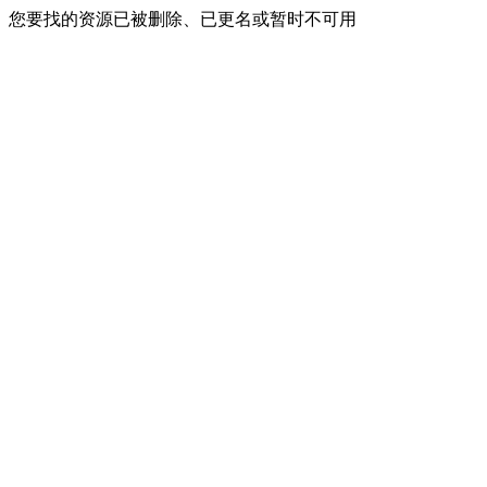
您要找的资源已被删除、已更名或暂时不可用