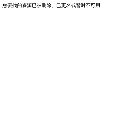
您要找的资源已被删除、已更名或暂时不可用