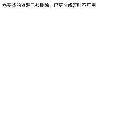
您要找的资源已被删除、已更名或暂时不可用