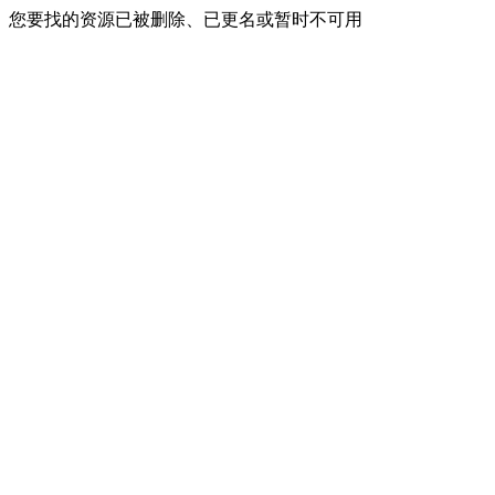
您要找的资源已被删除、已更名或暂时不可用