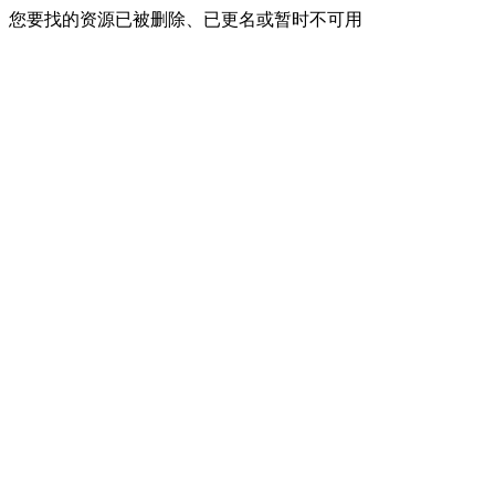
您要找的资源已被删除、已更名或暂时不可用