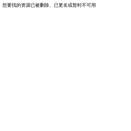
您要找的资源已被删除、已更名或暂时不可用