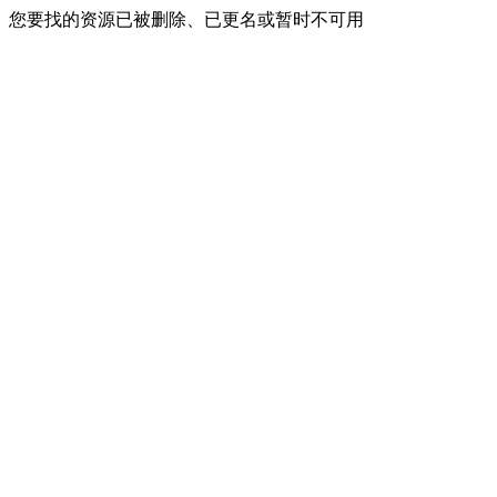
您要找的资源已被删除、已更名或暂时不可用