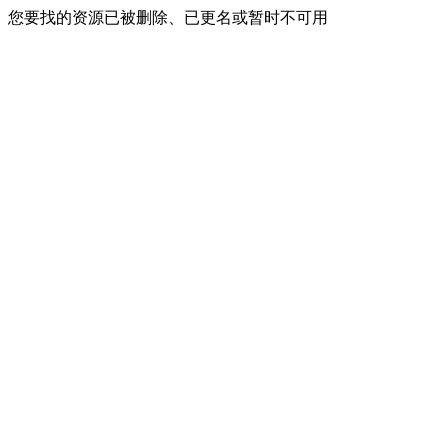
您要找的资源已被删除、已更名或暂时不可用